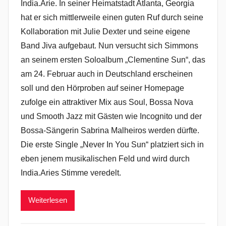
India.Arie. In seiner Heimatstadt Atlanta, Georgia
hat er sich mittlerweile einen guten Ruf durch seine
Kollaboration mit Julie Dexter und seine eigene
Band Jiva aufgebaut. Nun versucht sich Simmons
an seinem ersten Soloalbum „Clementine Sun“, das
am 24. Februar auch in Deutschland erscheinen
soll und den Hörproben auf seiner Homepage
zufolge ein attraktiver Mix aus Soul, Bossa Nova
und Smooth Jazz mit Gästen wie Incognito und der
Bossa-Sängerin Sabrina Malheiros werden dürfte.
Die erste Single „Never In You Sun“ platziert sich in
eben jenem musikalischen Feld und wird durch
India.Aries Stimme veredelt.
Weiterlesen