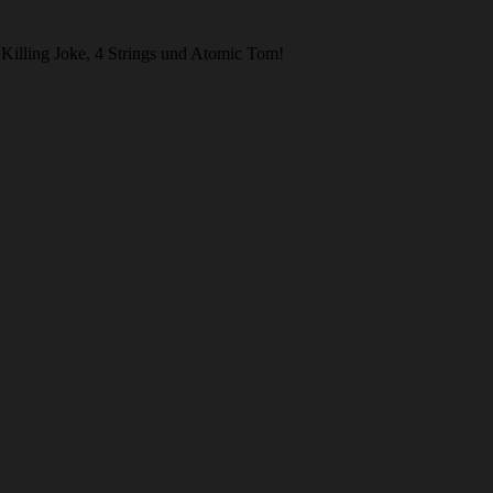
Killing Joke, 4 Strings und Atomic Tom!