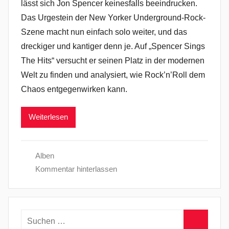
lässt sich Jon Spencer keinesfalls beeindrucken.
Das Urgestein der New Yorker Underground-Rock-
Szene macht nun einfach solo weiter, und das
dreckiger und kantiger denn je. Auf „Spencer Sings
The Hits“ versucht er seinen Platz in der modernen
Welt zu finden und analysiert, wie Rock’n’Roll dem
Chaos entgegenwirken kann.
Weiterlesen
Alben
Kommentar hinterlassen
Suchen