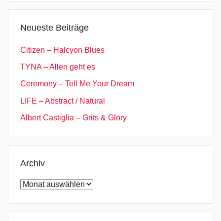
Neueste Beiträge
Citizen – Halcyon Blues
TYNA – Allen geht es
Ceremony – Tell Me Your Dream
LIFE – Abstract / Natural
Albert Castiglia – Grits & Glory
Archiv
Archiv