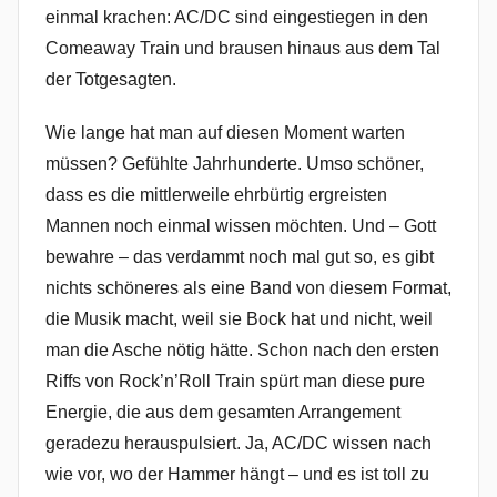
einmal krachen: AC/DC sind eingestiegen in den
Comeaway Train und brausen hinaus aus dem Tal
der Totgesagten.
Wie lange hat man auf diesen Moment warten
müssen? Gefühlte Jahrhunderte. Umso schöner,
dass es die mittlerweile ehrbürtig ergreisten
Mannen noch einmal wissen möchten. Und – Gott
bewahre – das verdammt noch mal gut so, es gibt
nichts schöneres als eine Band von diesem Format,
die Musik macht, weil sie Bock hat und nicht, weil
man die Asche nötig hätte. Schon nach den ersten
Riffs von Rock’n’Roll Train spürt man diese pure
Energie, die aus dem gesamten Arrangement
geradezu herauspulsiert. Ja, AC/DC wissen nach
wie vor, wo der Hammer hängt – und es ist toll zu