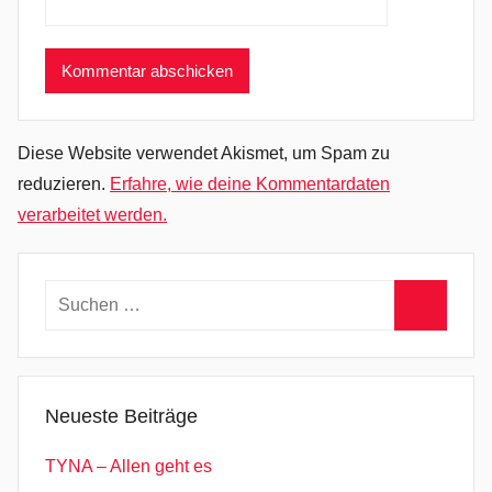
Diese Website verwendet Akismet, um Spam zu
reduzieren.
Erfahre, wie deine Kommentardaten
verarbeitet werden.
Suchen
nach:
Suchen
Neueste Beiträge
TYNA – Allen geht es