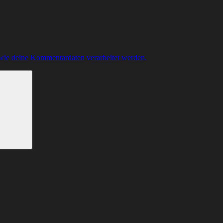
 wie deine Kommentardaten verarbeitet werden.