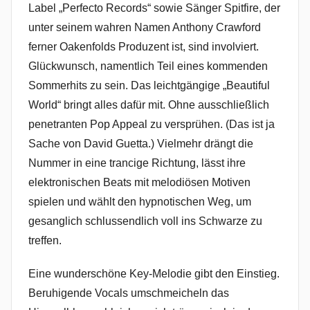
Label „Perfecto Records“ sowie Sänger Spitfire, der
unter seinem wahren Namen Anthony Crawford
ferner Oakenfolds Produzent ist, sind involviert.
Glückwunsch, namentlich Teil eines kommenden
Sommerhits zu sein. Das leichtgängige „Beautiful
World“ bringt alles dafür mit. Ohne ausschließlich
penetranten Pop Appeal zu versprühen. (Das ist ja
Sache von David Guetta.) Vielmehr drängt die
Nummer in eine trancige Richtung, lässt ihre
elektronischen Beats mit melodiösen Motiven
spielen und wählt den hypnotischen Weg, um
gesanglich schlussendlich voll ins Schwarze zu
treffen.
Eine wunderschöne Key-Melodie gibt den Einstieg.
Beruhigende Vocals umschmeicheln das