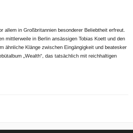
r allem in Großbritannien besonderer Beliebtheit erfreut.
n mittlerweile in Berlin ansässigen Tobias Koett und den
m ähnliche Klänge zwischen Eingängigkeit und beatesker
ebütalbum „Wealth“, das tatsächlich mit reichhaltigen