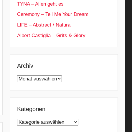
TYNA – Allen geht es
Ceremony – Tell Me Your Dream
LIFE – Abstract / Natural
Albert Castiglia – Grits & Glory
Archiv
Archiv
Kategorien
Kategorien