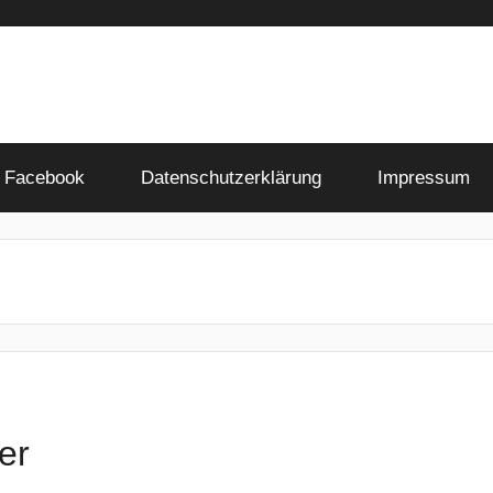
Facebook
Datenschutzerklärung
Impressum
er