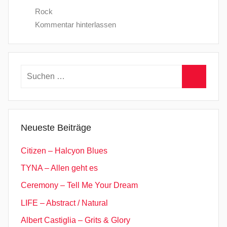
Rock
Kommentar hinterlassen
Suchen
nach:
Suchen
Neueste Beiträge
Citizen – Halcyon Blues
TYNA – Allen geht es
Ceremony – Tell Me Your Dream
LIFE – Abstract / Natural
Albert Castiglia – Grits & Glory