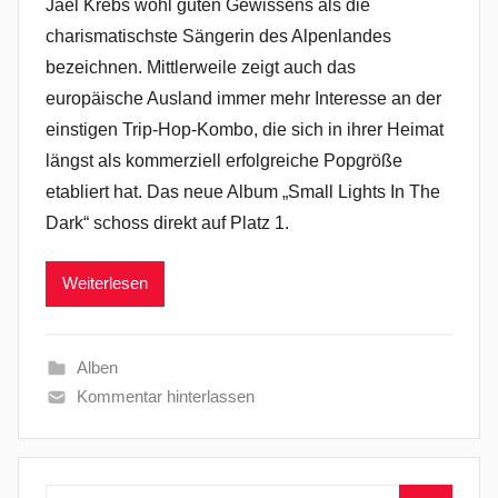
Jaël Krebs wohl guten Gewissens als die
charismatischste Sängerin des Alpenlandes
bezeichnen. Mittlerweile zeigt auch das
europäische Ausland immer mehr Interesse an der
einstigen Trip-Hop-Kombo, die sich in ihrer Heimat
längst als kommerziell erfolgreiche Popgröße
etabliert hat. Das neue Album „Small Lights In The
Dark“ schoss direkt auf Platz 1.
Weiterlesen
Alben
Kommentar hinterlassen