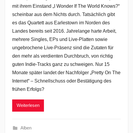
mit ihrem Einstand „I Wonder If The World Knows?“
scheinbar aus dem Nichts durch. Tatsächlich gibt
es das Quartett aus Earlestown im Norden des
Landes bereits seit 2016. Jahrelange harte Arbeit,
mehrere Singles, EPs und Live-Platten sowie
ungebrochene Live-Präsenz sind die Zutaten für
den mehr als verdienten Durchbruch, von richtig
guten Indie-Tracks ganz zu schweigen. Nur 15
Monate später landet der Nachfolger „Pretty On The
Internet“ – Schnellschuss oder Bestätigung des
frühen Erfolgs?
Weiterlesen
Alben