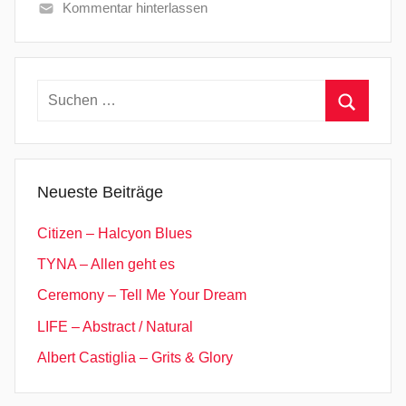
Kommentar hinterlassen
Suchen
nach:
Suchen
Neueste Beiträge
Citizen – Halcyon Blues
TYNA – Allen geht es
Ceremony – Tell Me Your Dream
LIFE – Abstract / Natural
Albert Castiglia – Grits & Glory