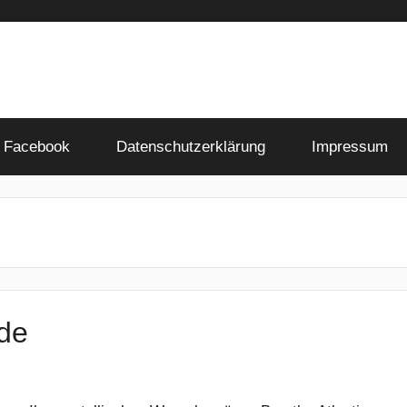
Facebook
Datenschutzerklärung
Impressum
ade