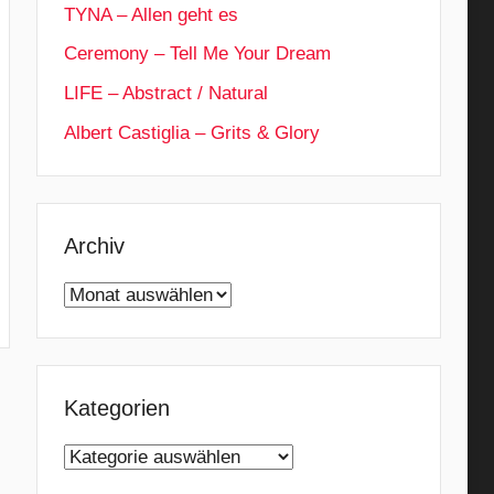
TYNA – Allen geht es
Ceremony – Tell Me Your Dream
LIFE – Abstract / Natural
Albert Castiglia – Grits & Glory
Archiv
Archiv
Kategorien
Kategorien