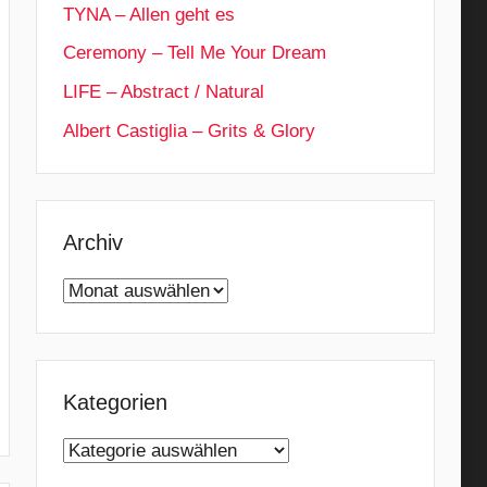
TYNA – Allen geht es
Ceremony – Tell Me Your Dream
LIFE – Abstract / Natural
Albert Castiglia – Grits & Glory
Archiv
Archiv
Kategorien
Kategorien