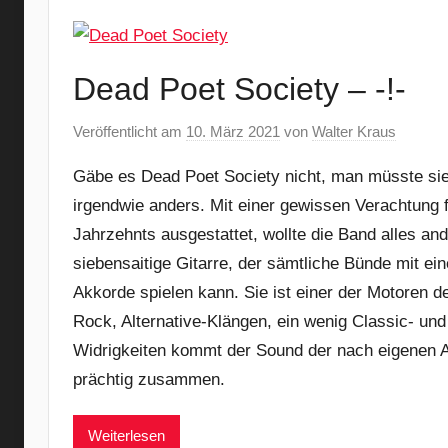
Dead Poet Society – -!-
Veröffentlicht am
10. März 2021
von
Walter Kraus
Gäbe es Dead Poet Society nicht, man müsste sie
irgendwie anders. Mit einer gewissen Verachtung
Jahrzehnts ausgestattet, wollte die Band alles an
siebensaitige Gitarre, der sämtliche Bünde mit ein
Akkorde spielen kann. Sie ist einer der Motoren 
Rock, Alternative-Klängen, ein wenig Classic- und
Widrigkeiten kommt der Sound der nach eigenen A
prächtig zusammen.
Weiterlesen