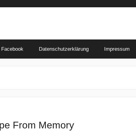
Facebook
Datenschutzerklärung
Impressum
ape From Memory