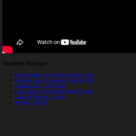
Ähnliche Beiträge:
Orla Gartland - Everybody Needs A Hero
The Blue Van - Recording Club Of 1996
Chantal Acda - The Whale
Lukas Oscar - Everything's Built To Last
Lathe Of Heaven - Aurora
Temples - BLISS