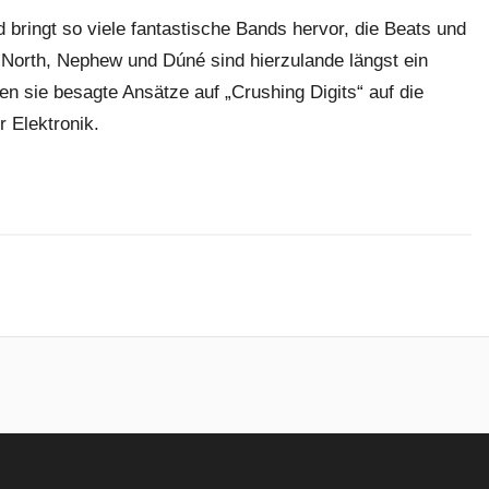
bringt so viele fantastische Bands hervor, die Beats und
 North, Nephew und Dúné sind hierzulande längst ein
en sie besagte Ansätze auf „Crushing Digits“ auf die
r Elektronik.