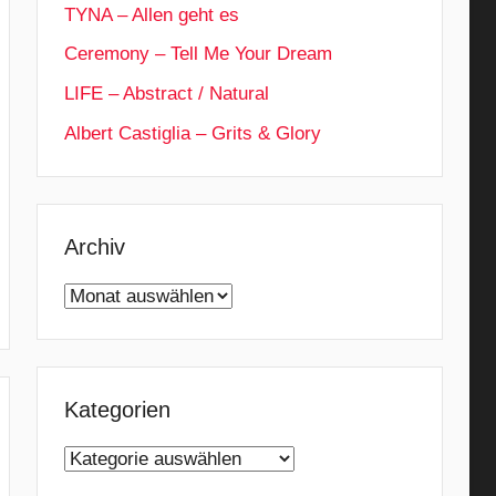
TYNA – Allen geht es
Ceremony – Tell Me Your Dream
LIFE – Abstract / Natural
Albert Castiglia – Grits & Glory
Archiv
Archiv
Kategorien
Kategorien