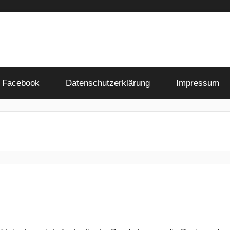
Facebook
Datenschutzerklärung
Impressum