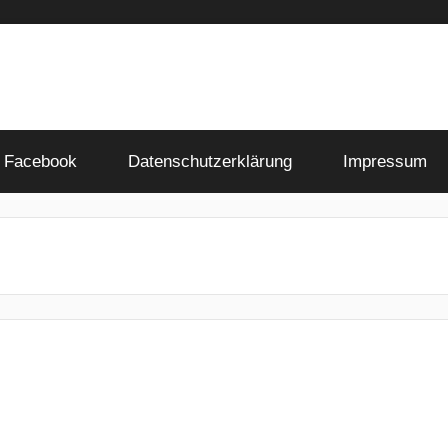
Facebook
Datenschutzerklärung
Impressum