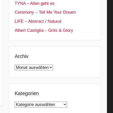
TYNA – Allen geht es
Ceremony – Tell Me Your Dream
LIFE – Abstract / Natural
Albert Castiglia – Grits & Glory
Archiv
Archiv
Kategorien
Kategorien