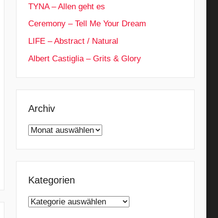
TYNA – Allen geht es
Ceremony – Tell Me Your Dream
LIFE – Abstract / Natural
Albert Castiglia – Grits & Glory
Archiv
Archiv
Kategorien
Kategorien