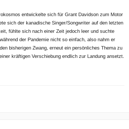
okosmos entwickelte sich für Grant Davidson zum Motor
te sich der kanadische Singer/Songwriter auf den letzten
it, fühlte sich nach einer Zeit jedoch leer und suchte
 während der Pandemie nicht so einfach, also nahm er
den bisherigen Zwang, erneut ein persönliches Thema zu
einer kräftigen Verschiebung endlich zur Landung ansetzt.