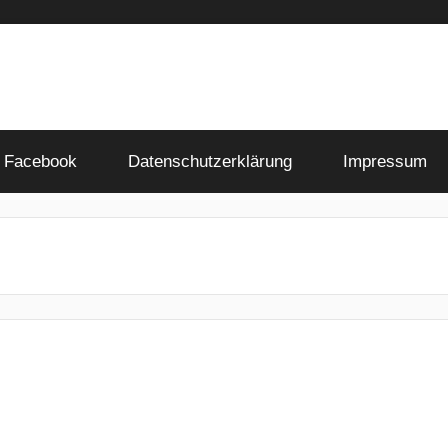
Facebook
Datenschutzerklärung
Impressum