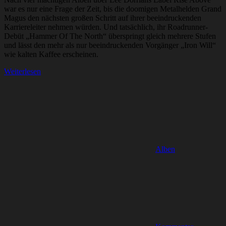
war es nur eine Frage der Zeit, bis die doomigen Metalhelden Grand
Magus den nächsten großen Schritt auf ihrer beeindruckenden
Karriereleiter nehmen würden. Und tatsächlich, ihr Roadrunner-
Debüt „Hammer Of The North“ überspringt gleich mehrere Stufen
und lässt den mehr als nur beeindruckenden Vorgänger „Iron Will“
wie kalten Kaffee erscheinen.
Weiterlesen
Alben