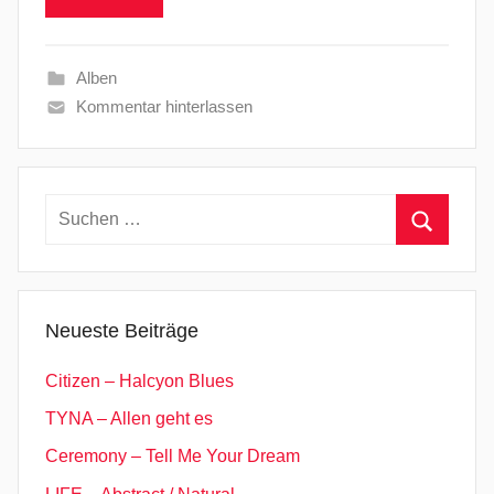
Alben
Kommentar hinterlassen
Suchen
nach:
Suchen
Neueste Beiträge
Citizen – Halcyon Blues
TYNA – Allen geht es
Ceremony – Tell Me Your Dream