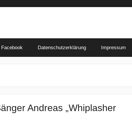
Facebook
Datenschutzerklärung
Impressum
-Sänger Andreas „Whiplasher