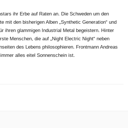
thstars ihr Erbe auf Raten an. Die Schweden um den
 mit den bisherigen Alben „Synthetic Generation“ und
für ihren glammigen Industrial Metal begeistern. Hinter
rste Menschen, die auf „Night Electric Night“ neben
enseiten des Lebens philosophieren. Frontmann Andreas
immer alles eitel Sonnenschein ist.