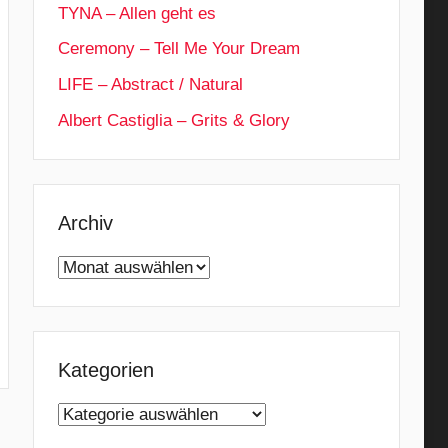
TYNA – Allen geht es
Ceremony – Tell Me Your Dream
LIFE – Abstract / Natural
Albert Castiglia – Grits & Glory
Archiv
Archiv
Kategorien
Kategorien