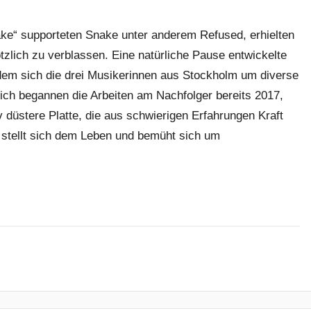
ke“ supporteten Snake unter anderem Refused, erhielten
zlich zu verblassen. Eine natürliche Pause entwickelte
 dem sich die drei Musikerinnen aus Stockholm um diverse
ch begannen die Arbeiten am Nachfolger bereits 2017,
iv düstere Platte, die aus schwierigen Erfahrungen Kraft
stellt sich dem Leben und bemüht sich um