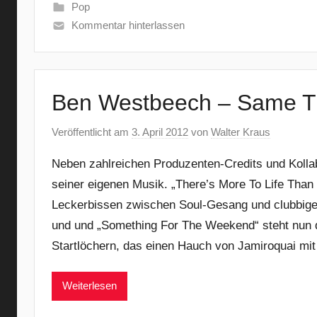
Pop
Kommentar hinterlassen
Ben Westbeech – Same T
Veröffentlicht am
3. April 2012
von
Walter Kraus
Neben zahlreichen Produzenten-Credits und Kolla
seiner eigenen Musik. „There’s More To Life Than 
Leckerbissen zwischen Soul-Gesang und clubbige
und und „Something For The Weekend“ steht nun 
Startlöchern, das einen Hauch von Jamiroquai mit
Weiterlesen