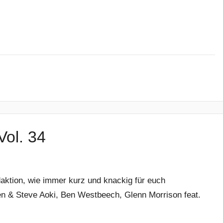
Vol. 34
aktion, wie immer kurz und knackig für euch
n & Steve Aoki, Ben Westbeech, Glenn Morrison feat.