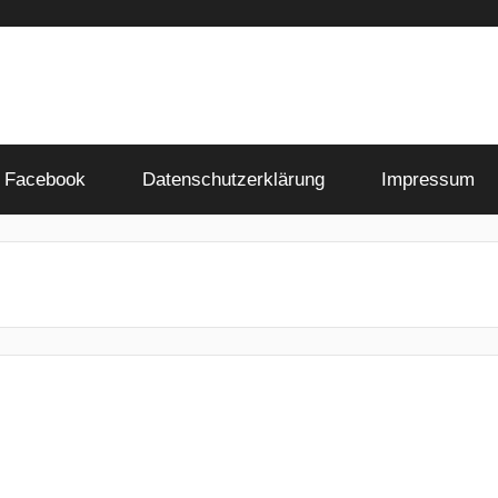
Facebook
Datenschutzerklärung
Impressum