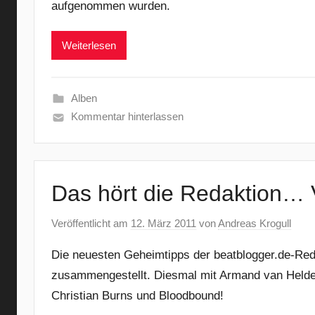
aufgenommen wurden.
Weiterlesen
Alben
Kommentar hinterlassen
Das hört die Redaktion… 
Veröffentlicht am
12. März 2011
von
Andreas Krogull
Die neuesten Geheimtipps der beatblogger.de-Red
zusammengestellt. Diesmal mit Armand van Helde
Christian Burns und Bloodbound!