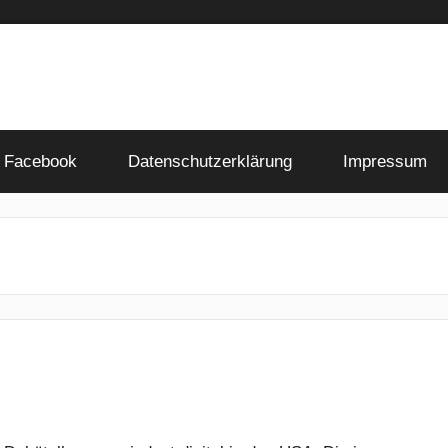
Facebook
Datenschutzerklärung
Impressum