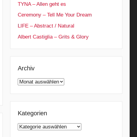
TYNA – Allen geht es
Ceremony – Tell Me Your Dream
LIFE – Abstract / Natural
Albert Castiglia – Grits & Glory
Archiv
Archiv
Kategorien
Kategorien