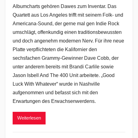
Albumcharts gehören Dawes zum Inventar. Das
Quartett aus Los Angeles trifft mit seinem Folk- und
Americana-Sound, der gerne mal gen Indie Rock
umschlägt, offenkundig einen traditionsbewussten
und doch angenehm modernen Nerv. Für ihre neue
Platte verpflichteten die Kalifornier den
sechsfachen Grammy-Gewinner Dave Cobb, der
unter anderem bereits mit Brandi Carlile sowie
Jason Isbell And The 400 Unit arbeitete. „Good
Luck With Whatever“ wurde in Nashville
aufgenommen und befasst sich mit den
Erwartungen des Erwachsenwerdens.
Weiterlesen