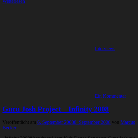
Weiterlesen
Interviews
Ein Kommentar
Guru Josh Project – Infinity 2008
Veröffentlicht am
6. September 2008
8. September 2008
von
Marcus
Becker