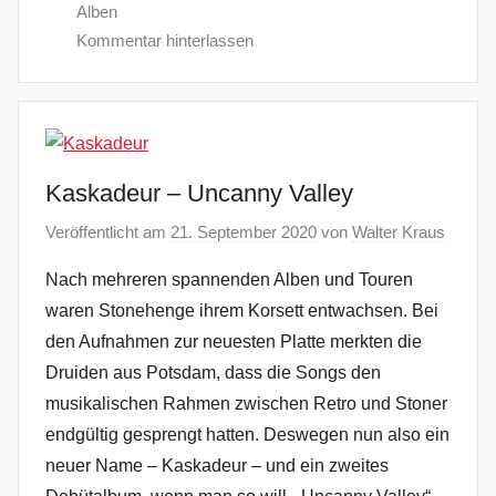
Alben
Kommentar hinterlassen
Kaskadeur – Uncanny Valley
Veröffentlicht am
21. September 2020
von
Walter Kraus
Nach mehreren spannenden Alben und Touren
waren Stonehenge ihrem Korsett entwachsen. Bei
den Aufnahmen zur neuesten Platte merkten die
Druiden aus Potsdam, dass die Songs den
musikalischen Rahmen zwischen Retro und Stoner
endgültig gesprengt hatten. Deswegen nun also ein
neuer Name – Kaskadeur – und ein zweites