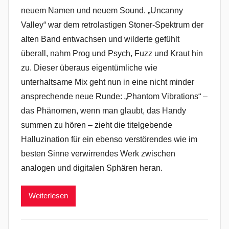
neuem Namen und neuem Sound. „Uncanny
Valley“ war dem retrolastigen Stoner-Spektrum der
alten Band entwachsen und wilderte gefühlt
überall, nahm Prog und Psych, Fuzz und Kraut hin
zu. Dieser überaus eigentümliche wie
unterhaltsame Mix geht nun in eine nicht minder
ansprechende neue Runde: „Phantom Vibrations“ –
das Phänomen, wenn man glaubt, das Handy
summen zu hören – zieht die titelgebende
Halluzination für ein ebenso verstörendes wie im
besten Sinne verwirrendes Werk zwischen
analogen und digitalen Sphären heran.
Weiterlesen