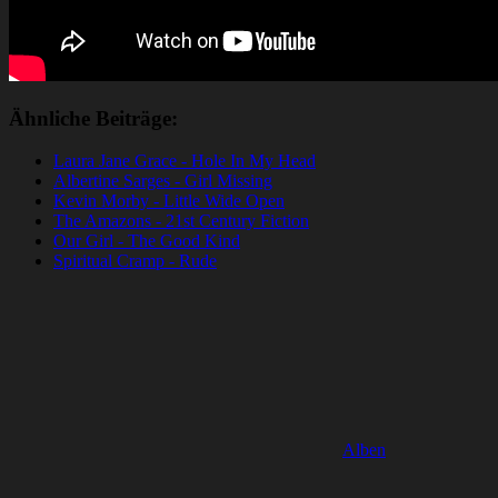
Ähnliche Beiträge:
Laura Jane Grace - Hole In My Head
Albertine Sarges - Girl Missing
Kevin Morby - Little Wide Open
The Amazons - 21st Century Fiction
Our Girl - The Good Kind
Spiritual Cramp - Rude
Alben