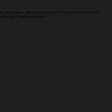
et mit launigen, gelegentlich bizarren Texten im Geiste von Olli
und einige Neukompositionen.