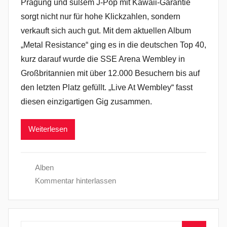
Prägung und süßem J-Pop mit Kawaii-Garantie
sorgt nicht nur für hohe Klickzahlen, sondern
verkauft sich auch gut. Mit dem aktuellen Album
„Metal Resistance“ ging es in die deutschen Top 40,
kurz darauf wurde die SSE Arena Wembley in
Großbritannien mit über 12.000 Besuchern bis auf
den letzten Platz gefüllt. „Live At Wembley“ fasst
diesen einzigartigen Gig zusammen.
Weiterlesen
Alben
Kommentar hinterlassen