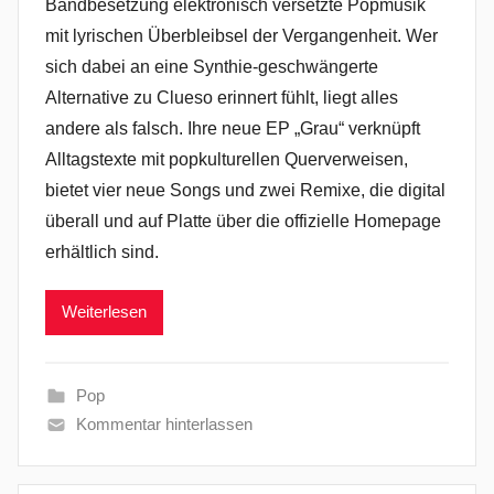
Bandbesetzung elektronisch versetzte Popmusik
mit lyrischen Überbleibsel der Vergangenheit. Wer
sich dabei an eine Synthie-geschwängerte
Alternative zu Clueso erinnert fühlt, liegt alles
andere als falsch. Ihre neue EP „Grau“ verknüpft
Alltagstexte mit popkulturellen Querverweisen,
bietet vier neue Songs und zwei Remixe, die digital
überall und auf Platte über die offizielle Homepage
erhältlich sind.
Weiterlesen
Pop
Kommentar hinterlassen