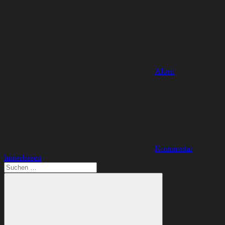
Alben
Kommentar
hinterlassen
Suchen
nach: