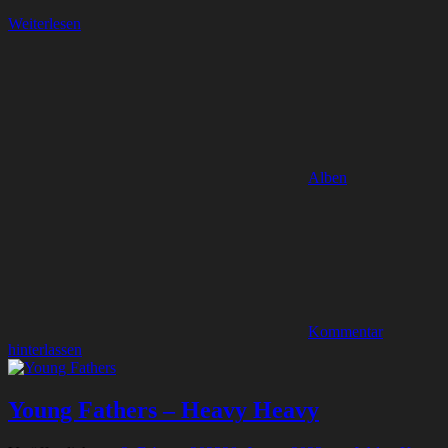
Weiterlesen
Alben
Kommentar
hinterlassen
Young Fathers – Heavy Heavy