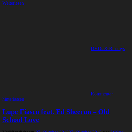
Weiterlesen
DVDs & Blu-rays
Kommentar
hinterlassen
Lupe Fiasco feat. Ed Sheeran – Old
School Love