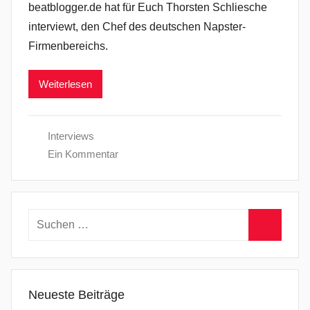
beatblogger.de hat für Euch Thorsten Schliesche
interviewt, den Chef des deutschen Napster-
Firmenbereichs.
Weiterlesen
Interviews
Ein Kommentar
Suchen
nach:
Suchen
Neueste Beiträge