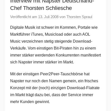
Interview mit Napster Deutschland-
Chef Thorsten Schliesche
Veröffentlicht am
13. Juli 2008
von
Thorsten Spraul
Digitale Musik ist schwer im Kommen, Portale wie
Marktführer iTunes, Musicload oder auch AOL
Music verzeichnen stetig steigende Download-
Verkäufe. Vom einstigen Bit-Piraten hin zu einem
immer stärker werdenden Konkurrenten manifestiert
sich Napster immer stärker im Markt.
Mit der einstigen Peer2Peer-Tauschbörse hat
Napster nur noch den Namen gemein, ein frisches
Konzept mit der (noch) einzigen Download-Flatrate
im Markt trägt dazu bei, dass der Service immer
mehr Kunden gewinnt.