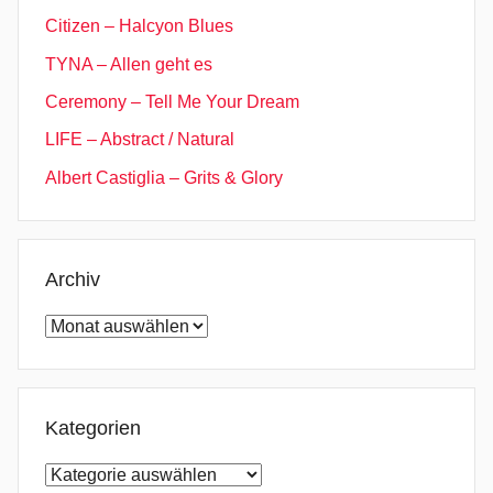
Citizen – Halcyon Blues
TYNA – Allen geht es
Ceremony – Tell Me Your Dream
LIFE – Abstract / Natural
Albert Castiglia – Grits & Glory
Archiv
Archiv
Kategorien
Kategorien