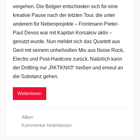
vergehen. Die Belgier entschieden sich für eine
kreative Pause nach der letzten Tour, die unter
anderem für Nebenprojekte – Frontmann Pieter-
Paul Devos war mit Kapitan Korsakov aktiv –
genutzt wurde. Nun meldet sich das Quartett aus
Gent mit seinem unheilvollen Mix aus Noise Rock,
Electro und Post-Hardcore zurück. Natürlich kann
der Drittling nur „RKTKN#3“ heißen und erneut an
die Substanz gehen.
Weiterlesen
Alben
Kommentar hinterlassen