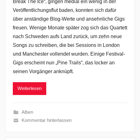
Break The Ice“, gingen medial ein wenig in der
Veröffentlichungsflut baden, konnten sich dafür
über anständige Blog-Werte und ansehnliche Gigs
freuen. Wenige Monate später zog sich das Quartett
nach Schweden aufs Land zurück, um zehn neue
Songs zu schreiben, die bei Sessions in London
und Manchester vollendet wurden. Einige Festival-
Gigs erscheint nun „Pine Trails“, das locker an
seinen Vorgänger anknüpft.
Weiterlesen
Alben
Kommentar hinterlassen