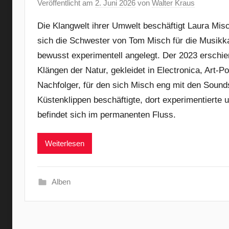
Veröffentlicht am
2. Juni 2026
von
Walter Kraus
Die Klangwelt ihrer Umwelt beschäftigt Laura Misc
sich die Schwester von Tom Misch für die Musikka
bewusst experimentell angelegt. Der 2023 erschie
Klängen der Natur, gekleidet in Electronica, Art-
Nachfolger, für den sich Misch eng mit den Sound
Küstenklippen beschäftigte, dort experimentierte 
befindet sich im permanenten Fluss.
Weiterlesen
Alben