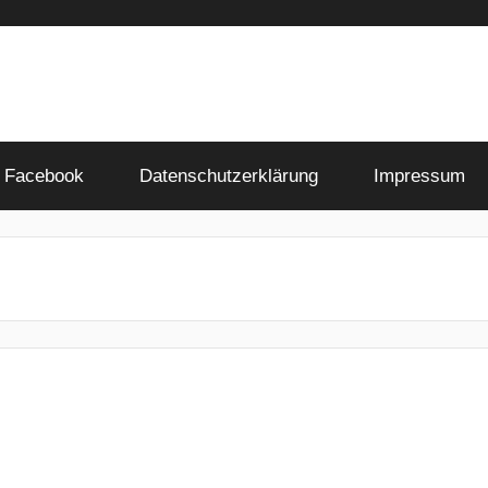
Facebook
Datenschutzerklärung
Impressum