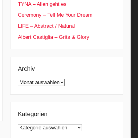
TYNA – Allen geht es
Ceremony – Tell Me Your Dream
LIFE – Abstract / Natural
Albert Castiglia – Grits & Glory
Archiv
Archiv
Kategorien
Kategorien