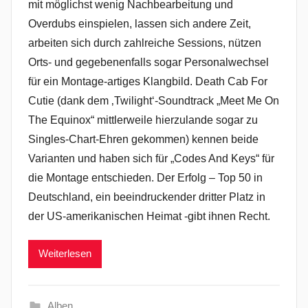
mit möglichst wenig Nachbearbeitung und
Overdubs einspielen, lassen sich andere Zeit,
arbeiten sich durch zahlreiche Sessions, nützen
Orts- und gegebenenfalls sogar Personalwechsel
für ein Montage-artiges Klangbild. Death Cab For
Cutie (dank dem ‚Twilight‘-Soundtrack „Meet Me On
The Equinox“ mittlerweile hierzulande sogar zu
Singles-Chart-Ehren gekommen) kennen beide
Varianten und haben sich für „Codes And Keys“ für
die Montage entschieden. Der Erfolg – Top 50 in
Deutschland, ein beeindruckender dritter Platz in
der US-amerikanischen Heimat -gibt ihnen Recht.
Weiterlesen
Alben