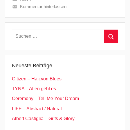
Kommentar hinterlassen
Suchen
nach:
Suchen
Neueste Beiträge
Citizen – Halcyon Blues
TYNA – Allen geht es
Ceremony – Tell Me Your Dream
LIFE – Abstract / Natural
Albert Castiglia – Grits & Glory