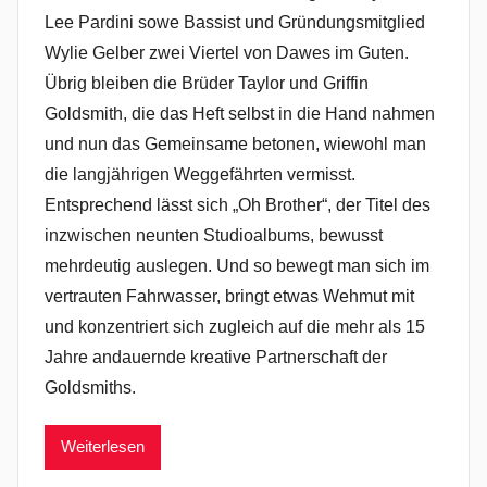
Lee Pardini sowe Bassist und Gründungsmitglied
Wylie Gelber zwei Viertel von Dawes im Guten.
Übrig bleiben die Brüder Taylor und Griffin
Goldsmith, die das Heft selbst in die Hand nahmen
und nun das Gemeinsame betonen, wiewohl man
die langjährigen Weggefährten vermisst.
Entsprechend lässt sich „Oh Brother“, der Titel des
inzwischen neunten Studioalbums, bewusst
mehrdeutig auslegen. Und so bewegt man sich im
vertrauten Fahrwasser, bringt etwas Wehmut mit
und konzentriert sich zugleich auf die mehr als 15
Jahre andauernde kreative Partnerschaft der
Goldsmiths.
Weiterlesen