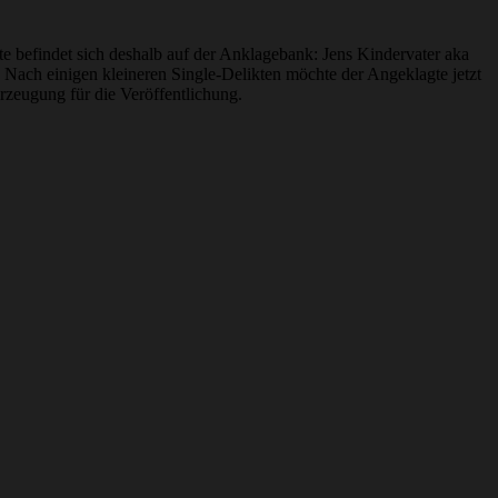
te befindet sich deshalb auf der Anklagebank: Jens Kindervater aka
Nach einigen kleineren Single-Delikten möchte der Angeklagte jetzt
rzeugung für die Veröffentlichung.