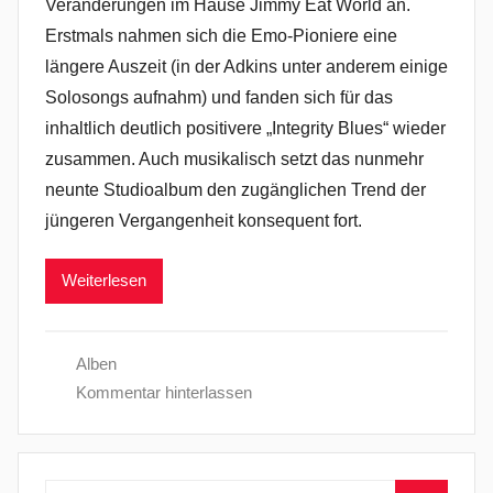
Veränderungen im Hause Jimmy Eat World an.
Erstmals nahmen sich die Emo-Pioniere eine
längere Auszeit (in der Adkins unter anderem einige
Solosongs aufnahm) und fanden sich für das
inhaltlich deutlich positivere „Integrity Blues“ wieder
zusammen. Auch musikalisch setzt das nunmehr
neunte Studioalbum den zugänglichen Trend der
jüngeren Vergangenheit konsequent fort.
Weiterlesen
Alben
Kommentar hinterlassen