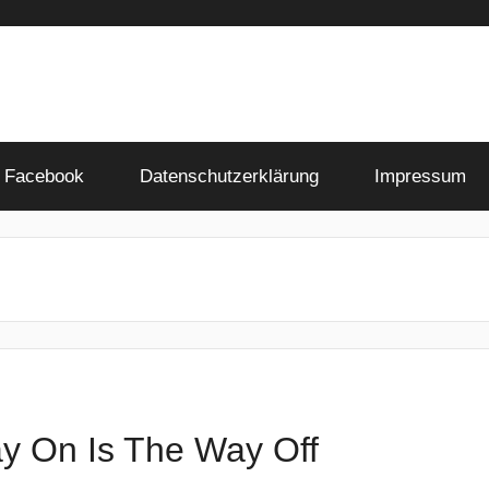
Facebook
Datenschutzerklärung
Impressum
y On Is The Way Off