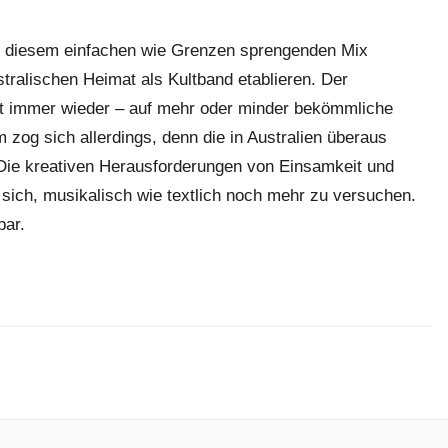
t diesem einfachen wie Grenzen sprengenden Mix
stralischen Heimat als Kultband etablieren. Der
t immer wieder – auf mehr oder minder bekömmliche
 zog sich allerdings, denn die in Australien überaus
 Die kreativen Herausforderungen von Einsamkeit und
sich, musikalisch wie textlich noch mehr zu versuchen.
bar.