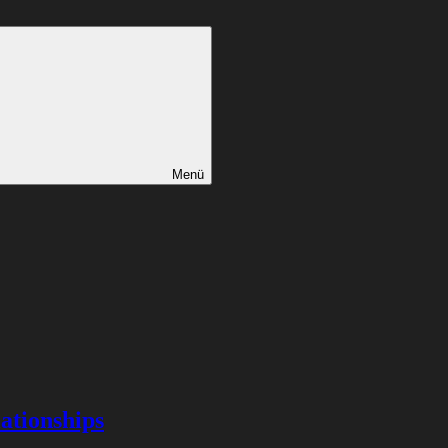
Menü
ationships