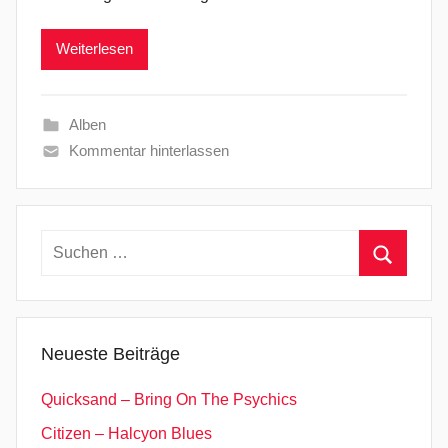
Weiterlesen
Alben
Kommentar hinterlassen
Suchen
nach:
Suchen
Neueste Beiträge
Quicksand – Bring On The Psychics
Citizen – Halcyon Blues