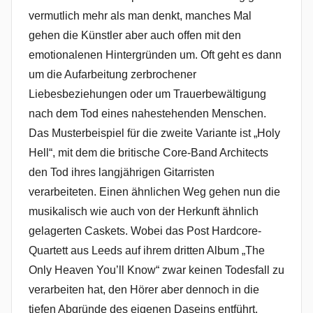
vermutlich mehr als man denkt, manches Mal
gehen die Künstler aber auch offen mit den
emotionalenen Hintergründen um. Oft geht es dann
um die Aufarbeitung zerbrochener
Liebesbeziehungen oder um Trauerbewältigung
nach dem Tod eines nahestehenden Menschen.
Das Musterbeispiel für die zweite Variante ist „Holy
Hell“, mit dem die britische Core-Band Architects
den Tod ihres langjährigen Gitarristen
verarbeiteten. Einen ähnlichen Weg gehen nun die
musikalisch wie auch von der Herkunft ähnlich
gelagerten Caskets. Wobei das Post Hardcore-
Quartett aus Leeds auf ihrem dritten Album „The
Only Heaven You’ll Know“ zwar keinen Todesfall zu
verarbeiten hat, den Hörer aber dennoch in die
tiefen Abgründe des eigenen Daseins entführt.