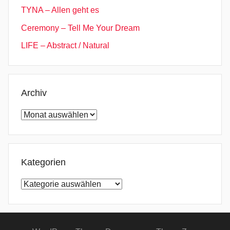
TYNA – Allen geht es
Ceremony – Tell Me Your Dream
LIFE – Abstract / Natural
Archiv
Archiv
Kategorien
Kategorien