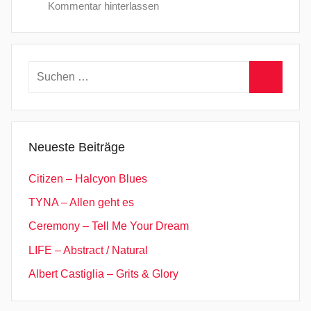
Kommentar hinterlassen
Suchen
nach:
Suchen
Neueste Beiträge
Citizen – Halcyon Blues
TYNA – Allen geht es
Ceremony – Tell Me Your Dream
LIFE – Abstract / Natural
Albert Castiglia – Grits & Glory