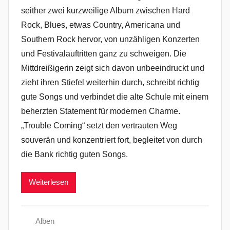
seither zwei kurzweilige Album zwischen Hard
Rock, Blues, etwas Country, Americana und
Southern Rock hervor, von unzähligen Konzerten
und Festivalauftritten ganz zu schweigen. Die
Mittdreißigerin zeigt sich davon unbeeindruckt und
zieht ihren Stiefel weiterhin durch, schreibt richtig
gute Songs und verbindet die alte Schule mit einem
beherzten Statement für modernen Charme.
„Trouble Coming“ setzt den vertrauten Weg
souverän und konzentriert fort, begleitet von durch
die Bank richtig guten Songs.
Weiterlesen
Alben