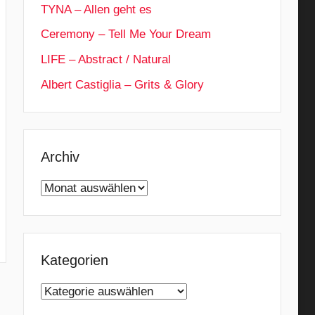
TYNA – Allen geht es
Ceremony – Tell Me Your Dream
LIFE – Abstract / Natural
Albert Castiglia – Grits & Glory
Archiv
Archiv
Kategorien
Kategorien