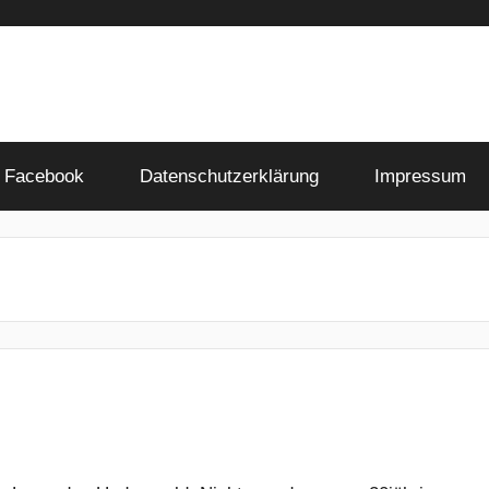
Facebook
Datenschutzerklärung
Impressum