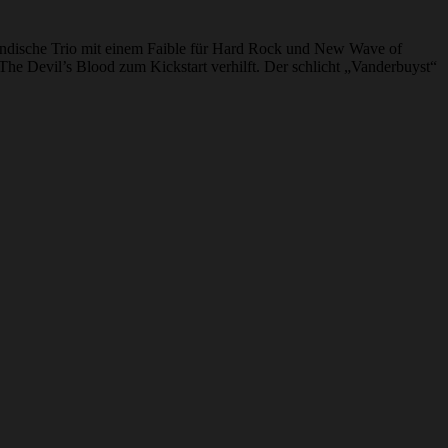
ländische Trio mit einem Faible für Hard Rock und New Wave of
The Devil’s Blood zum Kickstart verhilft. Der schlicht „Vanderbuyst“