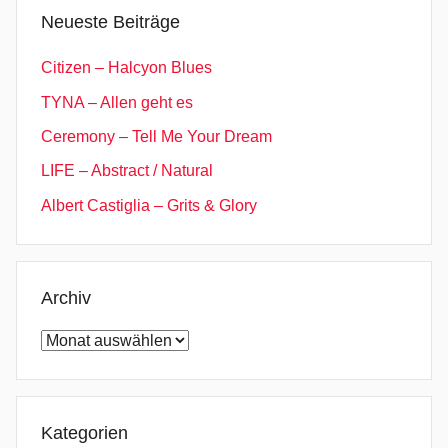
Neueste Beiträge
Citizen – Halcyon Blues
TYNA – Allen geht es
Ceremony – Tell Me Your Dream
LIFE – Abstract / Natural
Albert Castiglia – Grits & Glory
Archiv
Archiv
Kategorien