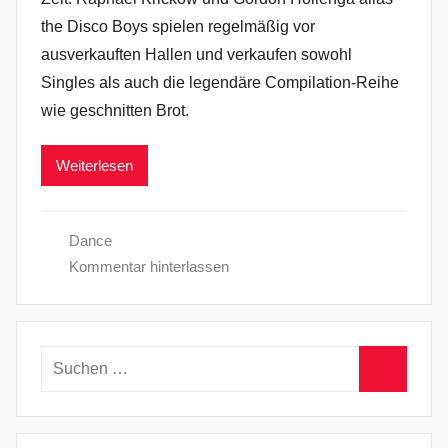
the Disco Boys spielen regelmäßig vor
ausverkauften Hallen und verkaufen sowohl
Singles als auch die legendäre Compilation-Reihe
wie geschnitten Brot.
Weiterlesen
Dance
Kommentar hinterlassen
Suchen
nach:
Suchen