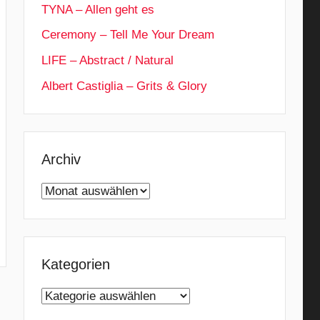
TYNA – Allen geht es
Ceremony – Tell Me Your Dream
LIFE – Abstract / Natural
Albert Castiglia – Grits & Glory
Archiv
Archiv
Kategorien
Kategorien