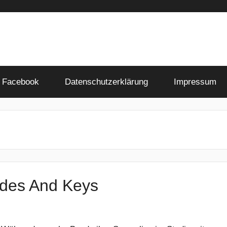
Facebook
Datenschutzerklärung
Impressum
odes And Keys