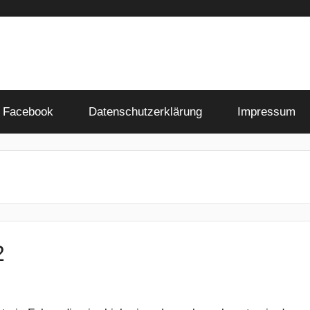
Facebook
Datenschutzerklärung
Impressum
2