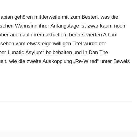
abian gehören mittlerweile mit zum Besten, was die
nischen Wahnsinn ihrer Anfangstage ist zwar kaum noch
aber auch auf ihrem aktuellen, bereits vierten Album
sehen vom etwas eigenwilligen Titel wurde der
er Lunatic Asylum“ beibehalten und in Dan The
elt, wie die zweite Auskopplung „Re-Wired“ unter Beweis