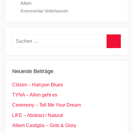
Alben
Kommentar hinterlassen
Suchen
nach:
Suchen
Neueste Beiträge
Citizen – Halcyon Blues
TYNA – Allen geht es
Ceremony – Tell Me Your Dream
LIFE – Abstract / Natural
Albert Castiglia – Grits & Glory