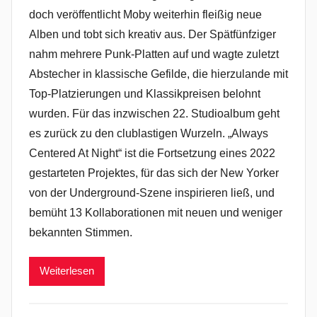
doch veröffentlicht Moby weiterhin fleißig neue
Alben und tobt sich kreativ aus. Der Spätfünfziger
nahm mehrere Punk-Platten auf und wagte zuletzt
Abstecher in klassische Gefilde, die hierzulande mit
Top-Platzierungen und Klassikpreisen belohnt
wurden. Für das inzwischen 22. Studioalbum geht
es zurück zu den clublastigen Wurzeln. „Always
Centered At Night“ ist die Fortsetzung eines 2022
gestarteten Projektes, für das sich der New Yorker
von der Underground-Szene inspirieren ließ, und
bemüht 13 Kollaborationen mit neuen und weniger
bekannten Stimmen.
Weiterlesen