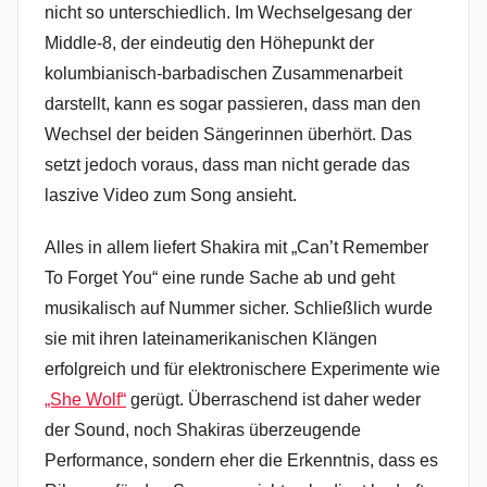
nicht so unterschiedlich. Im Wechselgesang der
Middle-8, der eindeutig den Höhepunkt der
kolumbianisch-barbadischen Zusammenarbeit
darstellt, kann es sogar passieren, dass man den
Wechsel der beiden Sängerinnen überhört. Das
setzt jedoch voraus, dass man nicht gerade das
laszive Video zum Song ansieht.
Alles in allem liefert Shakira mit „Can’t Remember
To Forget You“ eine runde Sache ab und geht
musikalisch auf Nummer sicher. Schließlich wurde
sie mit ihren lateinamerikanischen Klängen
erfolgreich und für elektronischere Experimente wie
„She Wolf“
gerügt. Überraschend ist daher weder
der Sound, noch Shakiras überzeugende
Performance, sondern eher die Erkenntnis, dass es