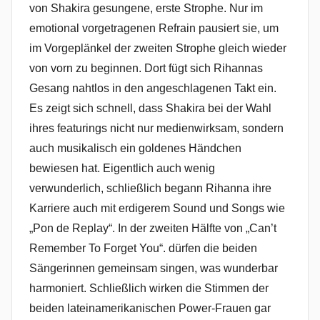
von Shakira gesungene, erste Strophe. Nur im
emotional vorgetragenen Refrain pausiert sie, um
im Vorgeplänkel der zweiten Strophe gleich wieder
von vorn zu beginnen. Dort fügt sich Rihannas
Gesang nahtlos in den angeschlagenen Takt ein.
Es zeigt sich schnell, dass Shakira bei der Wahl
ihres featurings nicht nur medienwirksam, sondern
auch musikalisch ein goldenes Händchen
bewiesen hat. Eigentlich auch wenig
verwunderlich, schließlich begann Rihanna ihre
Karriere auch mit erdigerem Sound und Songs wie
„Pon de Replay“. In der zweiten Hälfte von „Can’t
Remember To Forget You“. dürfen die beiden
Sängerinnen gemeinsam singen, was wunderbar
harmoniert. Schließlich wirken die Stimmen der
beiden lateinamerikanischen Power-Frauen gar