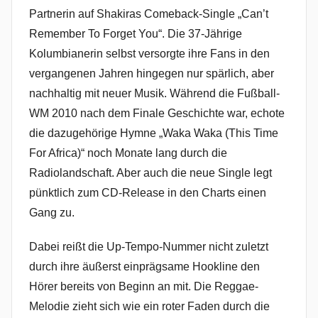
Partnerin auf Shakiras Comeback-Single „Can’t
Remember To Forget You“. Die 37-Jährige
Kolumbianerin selbst versorgte ihre Fans in den
vergangenen Jahren hingegen nur spärlich, aber
nachhaltig mit neuer Musik. Während die Fußball-
WM 2010 nach dem Finale Geschichte war, echote
die dazugehörige Hymne „Waka Waka (This Time
For Africa)“ noch Monate lang durch die
Radiolandschaft. Aber auch die neue Single legt
pünktlich zum CD-Release in den Charts einen
Gang zu.
Dabei reißt die Up-Tempo-Nummer nicht zuletzt
durch ihre äußerst einprägsame Hookline den
Hörer bereits von Beginn an mit. Die Reggae-
Melodie zieht sich wie ein roter Faden durch die